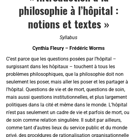
philosophie à l’hôpital :
notions et textes »
Syllabus
Cynthia Fleury – Frédéric Worms
C’est parce que les questions posées par l’hôpital –
surgissant dans les hôpitaux – touchent à tous les
problèmes philosophiques, que la philosophie doit non
seulement les poser, mais aller les poser et les partager à
l’hôpital. Questions de vie et de mort, questions de soin,
mais aussi questions institutionnelles, et plus largement
politiques dans la cité et même dans le monde. L’hôpital
n’est pas seulement un cadre de vie et parfois de mort, ou
de soin comme relation singulière. Il subit par ailleurs,
comme tant d’autres lieux du service public et du monde
privé, des procédures de rationalisation organisationnelle