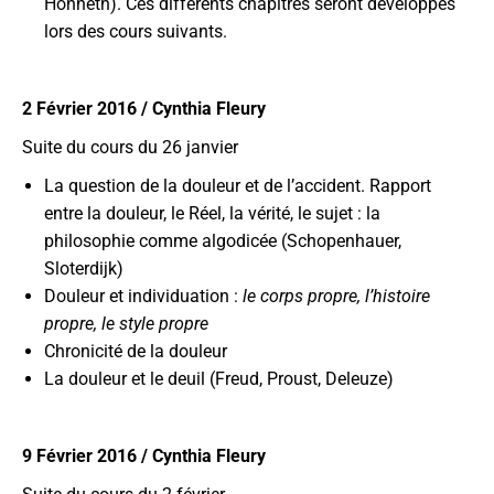
Honneth). Ces différents chapitres seront développés
lors des cours suivants.
2 Février 2016 / Cynthia Fleury
Suite du cours du 26 janvier
La question de la douleur et de l’accident. Rapport
entre la douleur, le Réel, la vérité, le sujet : la
philosophie comme algodicée (Schopenhauer,
Sloterdijk)
Douleur et individuation :
le corps propre, l’histoire
propre, le style propre
Chronicité de la douleur
La douleur et le deuil (Freud, Proust, Deleuze)
9 Février 2016 / Cynthia Fleury