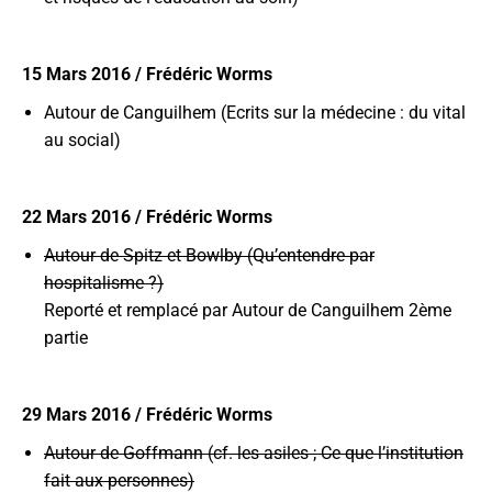
15 Mars 2016 / Frédéric Worms
Autour de Canguilhem (Ecrits sur la médecine : du vital
au social)
22 Mars 2016 / Frédéric Worms
Autour de Spitz et Bowlby (Qu’entendre par
hospitalisme ?)
Reporté et remplacé par Autour de Canguilhem 2ème
partie
29 Mars 2016 / Frédéric Worms
Autour de Goffmann (cf. les asiles ; Ce que l’institution
fait aux personnes)