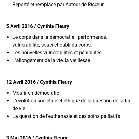
Reporté et remplacé par Autour de Ricœur
5 Avril 2016 / Cynthia Fleury
Le corps dans la démocratie : performance,
vulnérabilité, souci et oubli du corps.
Les nouvelles vulnérabilités et pénibilités
L’allongement de la vie, la vieillesse
12 Avril 2016 / Cynthia Fleury
Mourir en démocratie
L’évolution sociétale et éthique de la question de la fin
de vie
La question de l’euthanasie et des soins palliatifs
3 Mai 2016 / Cynthia Fleury