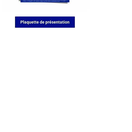
Plaquette de présentation