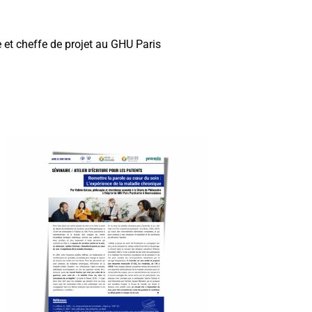
 et cheffe de projet au GHU Paris