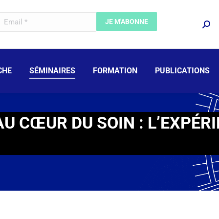
CHE
SÉMINAIRES
FORMATION
PUBLICATIONS
U CŒUR DU SOIN : L’EXPÉRI