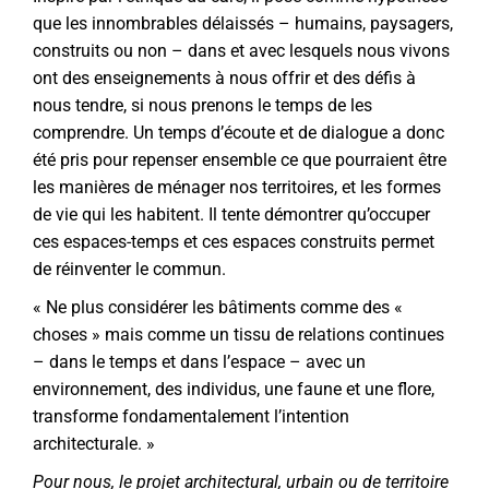
que les innombrables délaissés – humains, paysagers,
construits ou non – dans et avec lesquels nous vivons
ont des enseignements à nous offrir et des défis à
nous tendre, si nous prenons le temps de les
comprendre. Un temps d’écoute et de dialogue a donc
été pris pour repenser ensemble ce que pourraient être
les manières de ménager nos territoires, et les formes
de vie qui les habitent. Il tente démontrer qu’occuper
ces espaces-temps et ces espaces construits permet
de réinventer le commun.
« Ne plus considérer les bâtiments comme des «
choses » mais comme un tissu de relations continues
– dans le temps et dans l’espace – avec un
environnement, des individus, une faune et une flore,
transforme fondamentalement l’intention
architecturale. »
Pour nous, le projet architectural, urbain ou de territoire