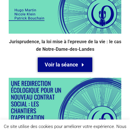
Jurisprudence, la loi mise à l’epreuve de la vie : le cas
de Notre-Dame-des-Landes
Voir la séance
Ce site utilise des cookies pour améliorer votre expérience. Nous