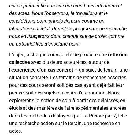
est en premier lieu un site qui réunit des intentions et
des actes. Nous l’observons, le travaillons et le
considérons donc principalement comme un
laboratoire sociétal. Durant ce programme de recherche,
nous envisagerons donc chaque site de projet comme
un potentiel lieu d’enseignement.
L’enjeu, à chaque cours, a été de produire une
réflexion
collective
avec plusieurs acteur-ices, autour de
l’expérience d’un cas concret
– un sujet de terrain, une
situation concrète. Les terrains de recherches associés
pour ces cours seront soit des cas ayant déjà fait leur
preuve, soit des sujets en cours d’élaboration. Nous
explorerons la notion de soin à partir des délaissés, en
étudiant des manières de faire expérimentales ancrées
dans les méthodes déployées par La Preuve par 7, telle
une recherche-action sur le terrain, une recherche en
actes.