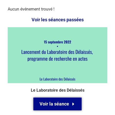
Aucun événement trouvé !
Voir les séances passées
Le Laboratoire des Délaissés
Voir la séance