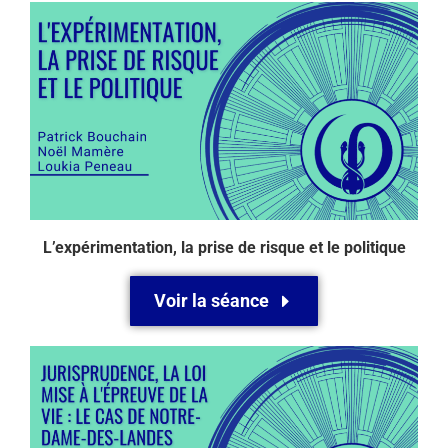
L’expérimentation, la prise de risque et le politique
Voir la séance