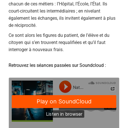
chacun de ces métiers : l’Hôpital, l’École, l’État. Ils
court-circuitent les intermédiaires ; en nivelant
également les échanges, ils invitent également à plus
de réciprocité.
Ce sont alors les figures du patient, de l’élève et du
citoyen qui s’en trouvent requalifiées et qu’il faut
interroger à nouveaux frais.
Retrouvez les séances passées sur Soundcloud :