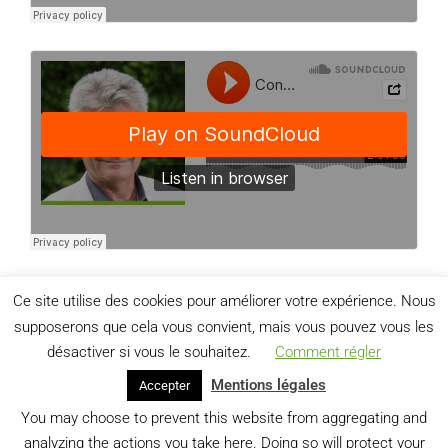
Ce site utilise des cookies pour améliorer votre expérience. Nous
supposerons que cela vous convient, mais vous pouvez vous les
désactiver si vous le souhaitez.
Comment régler
Mentions légales
Accepter
You may choose to prevent this website from aggregating and
analyzing the actions you take here. Doing so will protect your