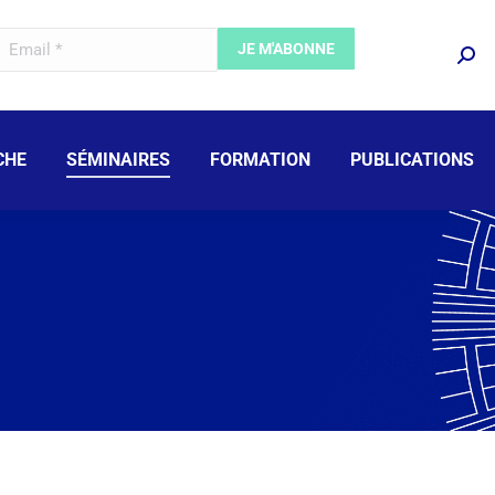
CHE
SÉMINAIRES
FORMATION
PUBLICATIONS