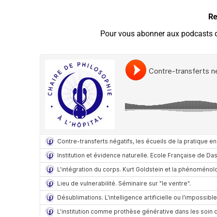
Re
Pour vous abonner aux podcasts de