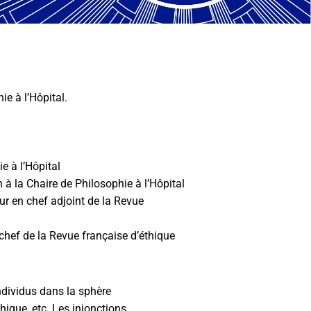
ie à l’Hôpital.
e à l’Hôpital
 à la Chaire de Philosophie à l’Hôpital
ur en chef adjoint de la Revue
chef de la Revue française d’éthique
ndividus dans la sphère
hique, etc.
Les injonctions