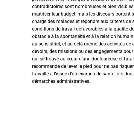
contradictoires sont nombreuses et bien visible
maîtriser leur budget, mais les discours portent s
charge des malades
et répondre aux critères de
conditions de travail défavorables à la qualité 
obstacle à la spontanéité et à la relation huma
au sens strict, et au-delà même des activités de 
devoirs, des missions ou des engagements pour 
qui se trouve au cœur d’une douloureuse et fatale
recommande de lever le pied pour ne pas risquer 
travaille à l’issue d’un examen de santé lors duqu
démarches administratives.