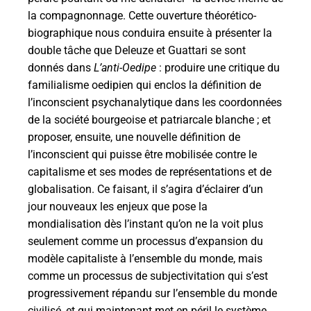
la compagnonnage. Cette ouverture théorético-
biographique nous conduira ensuite à présenter la
double tâche que Deleuze et Guattari se sont
donnés dans
L’anti-Oedipe
: produire une critique du
familialisme oedipien qui enclos la définition de
l’inconscient psychanalytique dans les coordonnées
de la société bourgeoise et patriarcale blanche ; et
proposer, ensuite, une nouvelle définition de
l’inconscient qui puisse être mobilisée contre le
capitalisme et ses modes de représentations et de
globalisation. Ce faisant, il s’agira d’éclairer d’un
jour nouveaux les enjeux que pose la
mondialisation dès l’instant qu’on ne la voit plus
seulement comme un processus d’expansion du
modèle capitaliste à l’ensemble du monde, mais
comme un processus de subjectivitation qui s’est
progressivement répandu sur l’ensemble du monde
civilisé, et qui maintenant met en péril le système