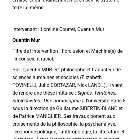
terre lui-même.
Intervenant : Loreline Courret, Quentin Mur
Quentin Mur
Titre de l’intervention : Forclusion et Machine(s) de
l’inconscient racial.
Bio : Quentin MUR est philosophe et traducteur de
sciences humaines et sociales (Elizabeth
POVINELLI, Julio CORTAZAR, Nick LAND…). Il vient
de rendre une thèse intitulée :
Signes,
Territoires,
Subjectivités : Une nomosophia
à l’université Paris 8
sous la direction de Guillaume SIBERTIN-BLANC et
de Patrice MANIGLIER. Ses travaux portent aux
croisements de la philosophie, la psychanalyse,
l’économie politique, l’anthropologie, la littérature et