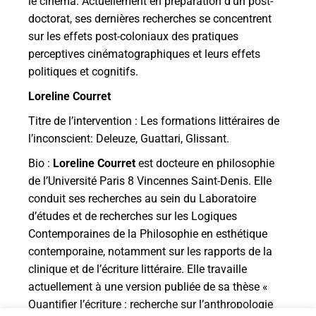
le cinéma. Actuellement en préparation d’un post-
doctorat, ses dernières recherches se concentrent
sur les effets post-coloniaux des pratiques
perceptives cinématographiques et leurs effets
politiques et cognitifs.
Loreline Courret
Titre de l’intervention : Les formations littéraires de
l’inconscient: Deleuze, Guattari, Glissant.
Bio :
Loreline Courret
est docteure en philosophie
de l’Université Paris 8 Vincennes Saint-Denis. Elle
conduit ses recherches au sein du Laboratoire
d’études et de recherches sur les Logiques
Contemporaines de la Philosophie en esthétique
contemporaine, notamment sur les rapports de la
clinique et de l’écriture littéraire. Elle travaille
actuellement à une version publiée de sa thèse «
Quantifier l’écriture : recherche sur l’anthropologie