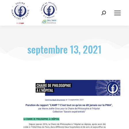
septembre 13, 2021