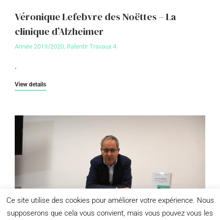
Véronique Lefebvre des Noëttes – La
clinique d’Alzheimer
Année 2019/2020
,
Ralentir Travaux 4
.
View details
Ce site utilise des cookies pour améliorer votre expérience. Nous
supposerons que cela vous convient, mais vous pouvez vous les