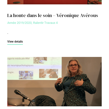
La honte dans le soin – Véronique Avérous
Année 2019/2020
,
Ralentir Travaux 4
.
View details