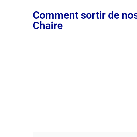
Comment sortir de nos
Chaire