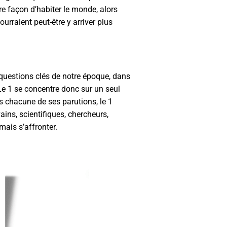
 façon d’habiter le monde, alors
ourraient peut-être y arriver plus
 questions clés de notre époque, dans
Le 1 se concentre donc sur un seul
ns chacune de ses parutions, le 1
ains, scientifiques, chercheurs,
mais s’affronter.