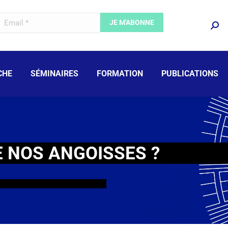
CHE
SÉMINAIRES
FORMATION
PUBLICATIONS
 NOS ANGOISSES ?