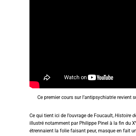
Ce premier cours sur l’antipsychiatrie revient
Ce qui tient ici de l’ouvrage de Foucault,
Histoire d
illustré notamment par Philippe Pinel à la fin du XV
étrennaient la folie faisant peur, masque en fait une