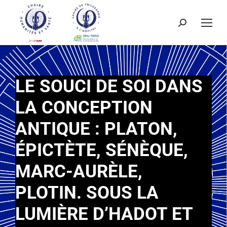
LE SOUCI DE SOI DANS
LA CONCEPTION
ANTIQUE : PLATON,
ÉPICTÈTE, SÉNÈQUE,
MARC-AURÈLE,
PLOTIN. SOUS LA
LUMIÈRE D’HADOT ET