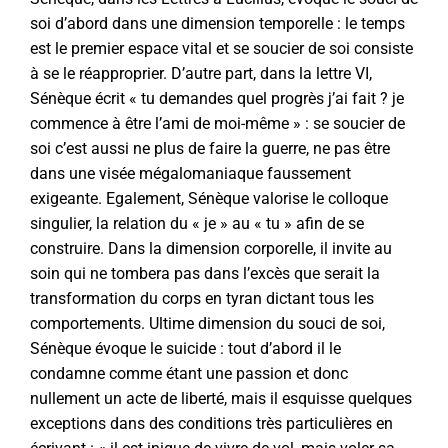
soi d’abord dans une dimension temporelle : le temps
est le premier espace vital et se soucier de soi consiste
à se le réapproprier. D’autre part, dans la lettre VI,
Sénèque écrit « tu demandes quel progrès j’ai fait ? je
commence à être l’ami de moi-même » : se soucier de
soi c’est aussi ne plus de faire la guerre, ne pas être
dans une visée mégalomaniaque faussement
exigeante. Egalement, Sénèque valorise le colloque
singulier, la relation du « je » au « tu » afin de se
construire. Dans la dimension corporelle, il invite au
soin qui ne tombera pas dans l’excès que serait la
transformation du corps en tyran dictant tous les
comportements. Ultime dimension du souci de soi,
Sénèque évoque le suicide : tout d’abord il le
condamne comme étant une passion et donc
nullement un acte de liberté, mais il esquisse quelques
exceptions dans des conditions très particulières en