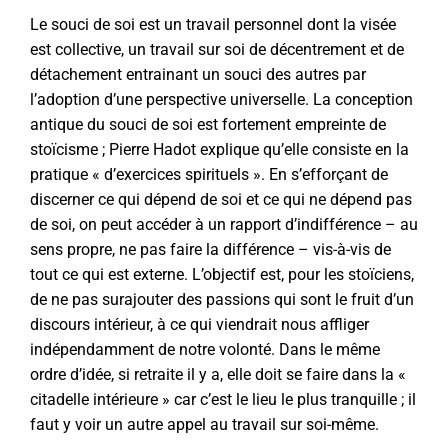
Le souci de soi est un travail personnel dont la visée
est collective, un travail sur soi de décentrement et de
détachement entrainant un souci des autres par
l’adoption d’une perspective universelle. La conception
antique du souci de soi est fortement empreinte de
stoïcisme ; Pierre Hadot explique qu’elle consiste en la
pratique « d’exercices spirituels ». En s’efforçant de
discerner ce qui dépend de soi et ce qui ne dépend pas
de soi, on peut accéder à un rapport d’indifférence – au
sens propre, ne pas faire la différence – vis-à-vis de
tout ce qui est externe. L’objectif est, pour les stoïciens,
de ne pas surajouter des passions qui sont le fruit d’un
discours intérieur, à ce qui viendrait nous affliger
indépendamment de notre volonté. Dans le même
ordre d’idée, si retraite il y a, elle doit se faire dans la «
citadelle intérieure » car c’est le lieu le plus tranquille ; il
faut y voir un autre appel au travail sur soi-même.