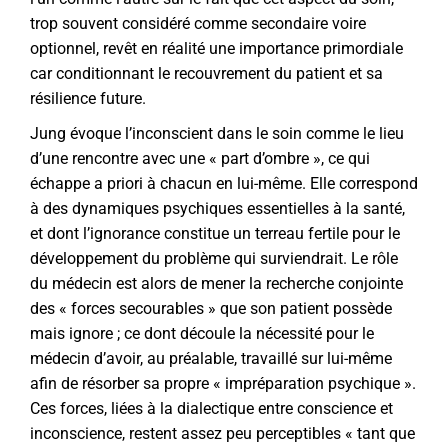
trop souvent considéré comme secondaire voire
optionnel, revêt en réalité une importance primordiale
car conditionnant le recouvrement du patient et sa
résilience future.
Jung évoque l’inconscient dans le soin comme le lieu
d’une rencontre avec une « part d’ombre », ce qui
échappe a priori à chacun en lui-même. Elle correspond
à des dynamiques psychiques essentielles à la santé,
et dont l’ignorance constitue un terreau fertile pour le
développement du problème qui surviendrait. Le rôle
du médecin est alors de mener la recherche conjointe
des « forces secourables » que son patient possède
mais ignore ; ce dont découle la nécessité pour le
médecin d’avoir, au préalable, travaillé sur lui-même
afin de résorber sa propre « impréparation psychique ».
Ces forces, liées à la dialectique entre conscience et
inconscience, restent assez peu perceptibles « tant que