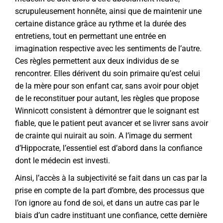
scrupuleusement honnête, ainsi que de maintenir une
certaine distance grâce au rythme et la durée des
entretiens, tout en permettant une entrée en
imagination respective avec les sentiments de l’autre.
Ces règles permettent aux deux individus de se
rencontrer. Elles dérivent du soin primaire qu’est celui
de la mère pour son enfant car, sans avoir pour objet
de le reconstituer pour autant, les règles que propose
Winnicott consistent à démontrer que le soignant est
fiable, que le patient peut avancer et se livrer sans avoir
de crainte qui nuirait au soin. A l’image du serment
d’Hippocrate, l’essentiel est d’abord dans la confiance
dont le médecin est investi.
Ainsi, l’accès à la subjectivité se fait dans un cas par la
prise en compte de la part d’ombre, des processus que
l’on ignore au fond de soi, et dans un autre cas par le
biais d’un cadre instituant une confiance, cette dernière