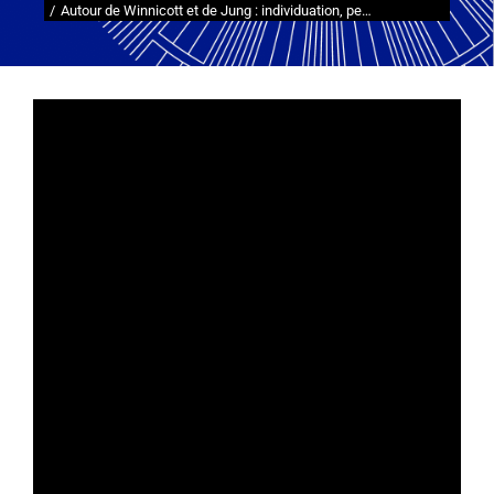
Autour de Winnicott et de Jung : individuation, pe…