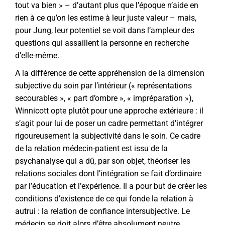
tout va bien » – d’autant plus que l’époque n’aide en
rien à ce qu’on les estime à leur juste valeur – mais,
pour Jung, leur potentiel se voit dans l’ampleur des
questions qui assaillent la personne en recherche
d’elle-même.
A la différence de cette appréhension de la dimension
subjective du soin par l’intérieur (« représentations
secourables », « part d’ombre », « impréparation »),
Winnicott opte plutôt pour une approche extérieure : il
s’agit pour lui de poser un cadre permettant d’intégrer
rigoureusement la subjectivité dans le soin. Ce cadre
de la relation médecin-patient est issu de la
psychanalyse qui a dû, par son objet, théoriser les
relations sociales dont l’intégration se fait d’ordinaire
par l’éducation et l’expérience. Il a pour but de créer les
conditions d’existence de ce qui fonde la relation à
autrui : la relation de confiance intersubjective. Le
médecin se doit alors d’être absolument neutre,