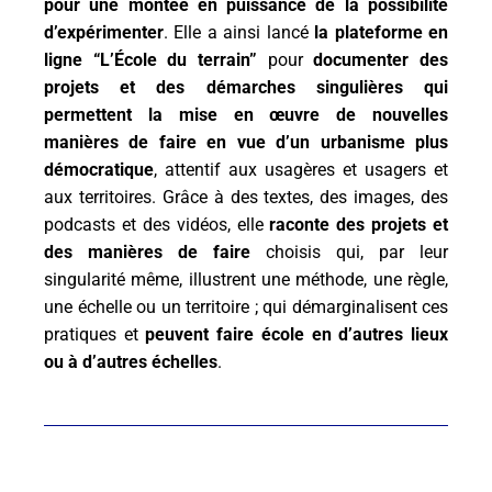
pour une montée en puissance de la possibilité
d’expérimenter
. Elle a ainsi lancé
la plateforme en
ligne “L’École du terrain”
pour
documenter des
projets et des démarches singulières qui
permettent la mise en œuvre de nouvelles
manières de faire en vue d’un urbanisme plus
démocratique
, attentif aux usagères et usagers et
aux territoires. Grâce à des textes, des images, des
podcasts et des vidéos, elle
raconte
des projets et
des manières de faire
choisis qui, par leur
singularité même, illustrent
une méthode, une règle,
une échelle ou un territoire ; qui démarginalisent ces
pratiques
et
peuvent faire école en d’autres lieux
ou à d’autres échelles
.