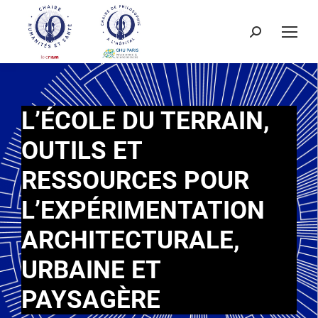
L’ÉCOLE DU TERRAIN,
OUTILS ET
RESSOURCES POUR
L’EXPÉRIMENTATION
ARCHITECTURALE,
URBAINE ET
PAYSAGÈRE