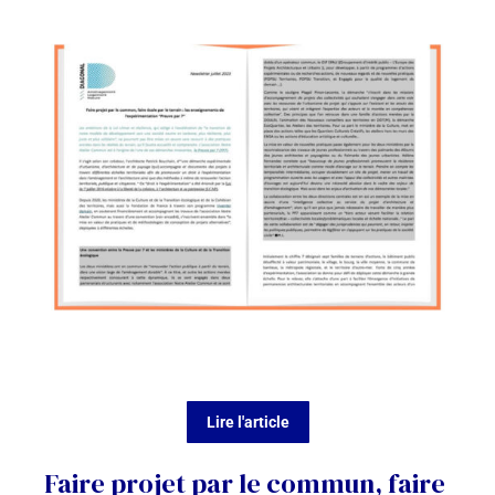
Lire l'article
Faire projet par le commun, faire