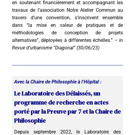
en soutenant financièrement et accompagnant les
travaux de l’association Notre Atelier Commun au
travers d’une convention, s’inscrivent ensemble
dans “la mise en valeur de pratiques et de
méthodologies de conception de projets
alternatives”, déployées à différentes échelles.”
– in
Revue d’urbanisme “Diagonal” (30/06/23)
Avec la Chaire de Philosophie à l’Hôpital :
Le Laboratoire des Délaissés, un
programme de recherche en actes
porté par la Preuve par 7 et la Chaire de
Philosophie
Depuis septembre 2022, le Laboratoire des