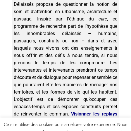
Délaissés propose de questionner la notion de
soin et d’attention en urbanisme, architecture et
paysage. Inspiré par l’éthique du
care
, ce
programme de recherche part de l’hypothèse que
les innombrables délaissés – humains,
paysagers, construits ou non – dans et avec
lesquels nous vivons ont des enseignements à
nous offrir et des défis à nous tendre, si nous
prenons le temps de les comprendre. Les
intervenantes et intervenants prendront ce temps
d’écoute et de dialogue pour repenser ensemble ce
que pourraient être les manières de ménager nos
territoires, et les formes de vie qui les habitent.
L’objectif est de démontrer qu’occuper ces
espaces-temps et ces espaces construits permet
de réinventer le commun.
Visionner les replays
des séances passées
Ce site utilise des cookies pour améliorer votre expérience. Nous