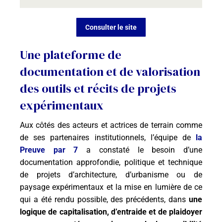
Consulter le site
Une plateforme de
documentation et de valorisation
des outils et récits de projets
expérimentaux
Aux côtés des acteurs et actrices de
terrain comme
de ses partenaires institutionnels, l’équipe de
la
Preuve par 7
a constaté le besoin
d’une
documentation approfondie, politique et technique
de projets d’architecture, d’urbanisme ou de
paysage expérimentaux et la mise
en lumière de ce
qui a été rendu possible, des précédents, dans
une
logique de
capitalisation, d’entraide et de plaidoyer