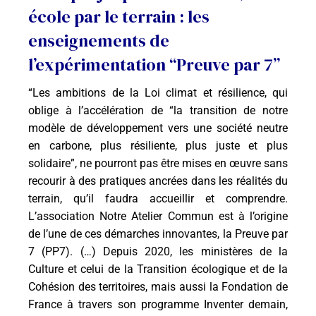
école par le terrain : les
enseignements de
l’expérimentation “Preuve par 7”
“Les ambitions de la Loi climat et résilience, qui
oblige à l’accélération de “la transition de notre
modèle de développement vers une société neutre
en carbone, plus résiliente, plus juste et plus
solidaire”, ne pourront pas être mises en œuvre sans
recourir à des pratiques ancrées dans les réalités du
terrain, qu’il faudra accueillir et comprendre.
L’association Notre Atelier Commun est à l’origine
de l’une de ces démarches innovantes, la Preuve par
7 (PP7). (…) Depuis 2020, les ministères de la
Culture et celui de la Transition écologique et de la
Cohésion des territoires, mais aussi la Fondation de
France à travers son programme Inventer demain,