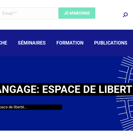
CHE
SÉMINAIRES
FORMATION
PUBLICATIONS
ANGAGE: ESPACE DE LIBER
pace de liberté…