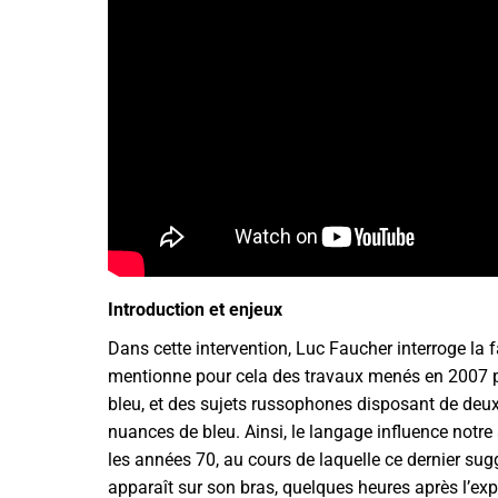
Introduction et enjeux
Dans cette intervention, Luc Faucher interroge la faç
mentionne pour cela des travaux menés en 2007 pa
bleu, et des sujets russophones disposant de deux 
nuances de bleu. Ainsi, le langage influence notre
les années 70, au cours de laquelle ce dernier sug
apparaît sur son bras, quelques heures après l’exp