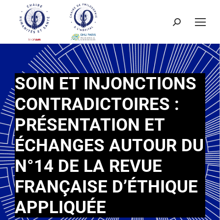
SOIN ET INJONCTIONS
CONTRADICTOIRES :
PRÉSENTATION ET
ÉCHANGES AUTOUR DU
N°14 DE LA REVUE
FRANÇAISE D’ÉTHIQUE
APPLIQUÉE