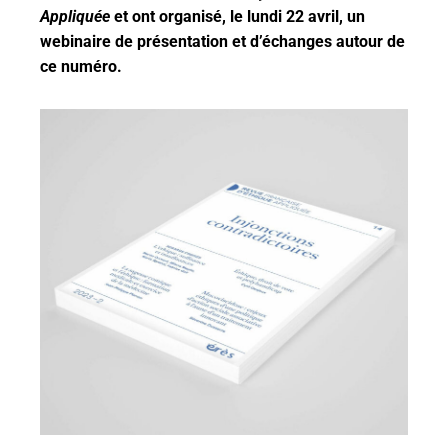
Appliquée
et ont organisé, le lundi 22 avril, un
webinaire de présentation et d’échanges autour de
ce numéro.