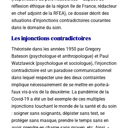
réflexion éthique de la région Ile de France, rédacteur
en chef adjoint de la RFEA), ce dossier décrit des
situations d’injonctions contradictoires courantes
dans le domaine du soin.
Les injonctions contradictoires
Théorisée dans les années 1950 par Gregory
Bateson (psychologue et anthropologue) et Paul
Watzlawick (psychologue et sociologue), l’injonction
contradictoire est un paradoxe communicationnel
dans lequel respecter une des deux contraintes
implique nécessairement de se mettre en porte-à-
faux vis-à-vis de la deuxième. La pandémie de la
Covid-19 a été un bel exemple de ces multiples
injonctions touchant le monde de la santé et du soin
: soigner sans soignants, dépister sans test, se
protéger sans masque, prendre le temps sans en
avoir, prendre en charge sans moyen, etc. Ainsi, «