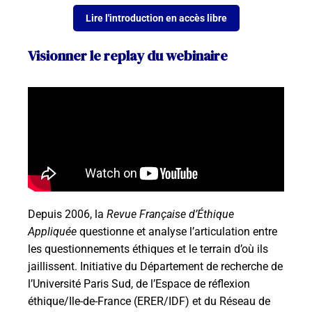
Lire l'introduction en accès libre
Visionner le replay du webinaire
Depuis 2006, la
Revue Française d’Éthique
Appliquée
questionne et analyse l’articulation entre
les questionnements éthiques et le terrain d’où ils
jaillissent. Initiative du Département de recherche de
l’Université Paris Sud, de l’Espace de réflexion
éthique/Ile-de-France (ERER/IDF) et du Réseau de