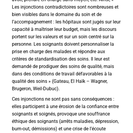
Les injonctions contradictoires sont nombreuses et
bien visibles dans le domaine du soin et de
l’accompagnement : les hôpitaux sont jugés sur leur
capacité à maîtriser leur budget, mais les discours
portent sur les valeurs et sur un soin centré sur la
personne. Les soignants doivent personnaliser la
prise en charge des malades et répondre aux
critères de standardisation des soins. Il leur est
demandé de prodiguer des soins de qualité, mais
dans des conditions de travail défavorables à la
qualité des soins » (Gateau, El Haïk – Wagner,
Brugeron, Weil-Dubuc).
Ces injonctions ne sont pas sans conséquences :
elles participent à une érosion de la confiance entre
soignants et soignés, provoque une souffrance
éthique des soignants (arrêts maladies, dépression,
burn-out, démissions) et une crise de l’écoute