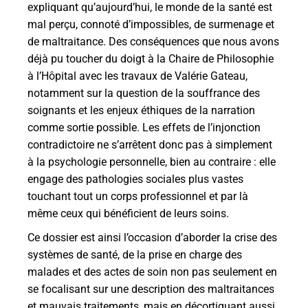
expliquant qu’aujourd’hui, le monde de la santé est
mal perçu, connoté d’impossibles, de surmenage et
de maltraitance. Des conséquences que nous avons
déjà pu toucher du doigt à la Chaire de Philosophie
à l’Hôpital avec les travaux de Valérie Gateau,
notamment sur la question de la souffrance des
soignants et les enjeux éthiques de la narration
comme sortie possible. Les effets de l’injonction
contradictoire ne s’arrêtent donc pas à simplement
à la psychologie personnelle, bien au contraire : elle
engage des pathologies sociales plus vastes
touchant tout un corps professionnel et par là
même ceux qui bénéficient de leurs soins.
Ce dossier est ainsi l’occasion d’aborder la crise des
systèmes de santé, de la prise en charge des
malades et des actes de soin non pas seulement en
se focalisant sur une description des maltraitances
et mauvais traitements, mais en décortiquant aussi