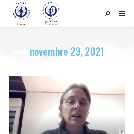
novembre 23, 2021