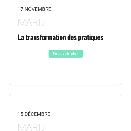
17 NOVEMBRE
MARDI
La transformation des pratiques
En savoir plus
15 DÉCEMBRE
MARDI