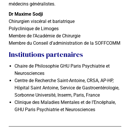
médecins généralistes.
Dr Maxime Sodji
Chirurgien viscéral et bariatrique
Polyclinique de Limoges
Membre de l’Académie de Chirurgie
Membre du Conseil d’administration de la SOFFCOMM
Institutions partenaires
Chaire de Philosophie GHU Paris Psychiatrie et
Neurosciences
Centre de Recherche Saint-Antoine, CRSA, AP-HP,
Hôpital Saint Antoine, Service de Gastroentérologie,
Sorbonne Université, Inserm, Paris, France
Clinique des Maladies Mentales et de l’Encéphale,
GHU Paris Psychiatrie et Neurosciences