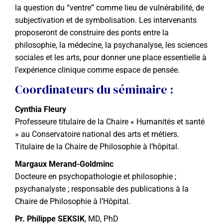
la question du “ventre” comme lieu de vulnérabilité, de
subjectivation et de symbolisation. Les intervenants
proposeront de construire des ponts entre la
philosophie, la médecine, la psychanalyse, les sciences
sociales et les arts, pour donner une place essentielle à
l’expérience clinique comme espace de pensée.
Coordinateurs du séminaire :
Cynthia Fleury
Professeure titulaire de la Chaire « Humanités et santé
» au Conservatoire national des arts et métiers.
Titulaire de la Chaire de Philosophie à l’hôpital.
Margaux Merand-Goldminc
Docteure en psychopathologie et philosophie ;
psychanalyste ; responsable des publications à la
Chaire de Philosophie à l’Hôpital.
Pr. Philippe SEKSIK
, MD, PhD