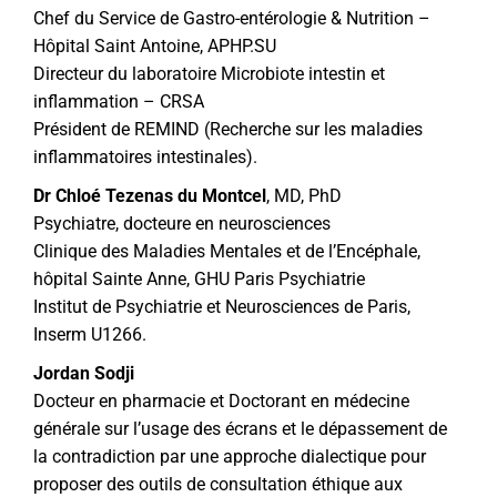
Chef du Service de Gastro-entérologie & Nutrition –
Hôpital Saint Antoine, APHP.SU
Directeur du laboratoire Microbiote intestin et
inflammation – CRSA
Président de REMIND (Recherche sur les maladies
inflammatoires intestinales).
Dr Chloé Tezenas du Montcel
, MD, PhD
Psychiatre, docteure en neurosciences
Clinique des Maladies Mentales et de l’Encéphale,
hôpital Sainte Anne, GHU Paris Psychiatrie
Institut de Psychiatrie et Neurosciences de Paris,
Inserm U1266.
Jordan Sodji
Docteur en pharmacie et Doctorant en médecine
générale sur l’usage des écrans et le dépassement de
la contradiction par une approche dialectique pour
proposer des outils de consultation éthique aux