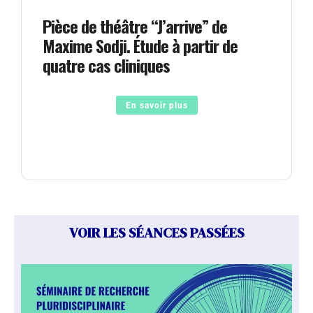
Pièce de théâtre “J’arrive” de
Maxime Sodji. Étude à partir de
quatre cas cliniques
En savoir plus
VOIR LES SÉANCES PASSÉES