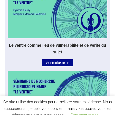
Le ventre comme lieu de vulnérabilité et de vérité du
sujet
Voir la séance
Ce site utilise des cookies pour améliorer votre expérience. Nous
supposerons que cela vous convient, mais vous pouvez vous les