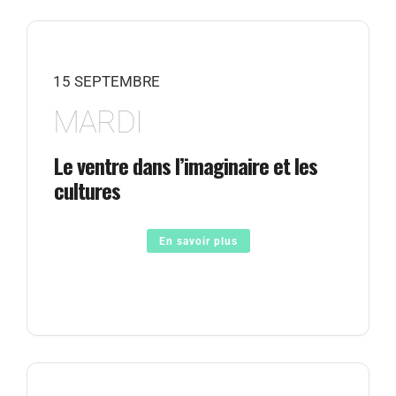
15 SEPTEMBRE
MARDI
Le ventre dans l’imaginaire et les
cultures
En savoir plus