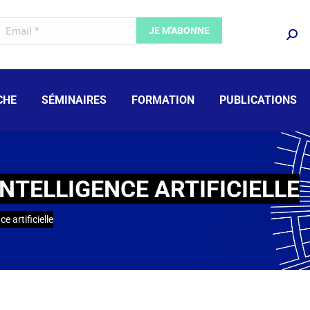
CHE
SÉMINAIRES
FORMATION
PUBLICATIONS
NTELLIGENCE ARTIFICIELLE
e artificielle