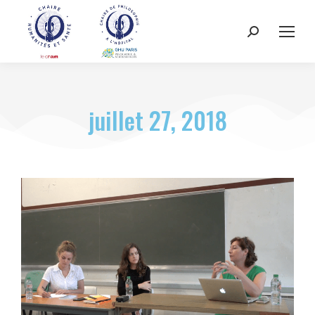
juillet 27, 2018