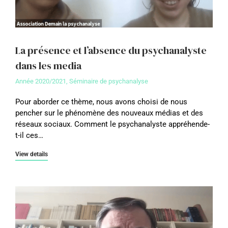
La présence et l’absence du psychanalyste
dans les media
Année 2020/2021
,
Séminaire de psychanalyse
Pour aborder ce thème, nous avons choisi de nous
pencher sur le phénomène des nouveaux médias et des
réseaux sociaux. Comment le psychanalyste appréhende-
t-il ces…
View details