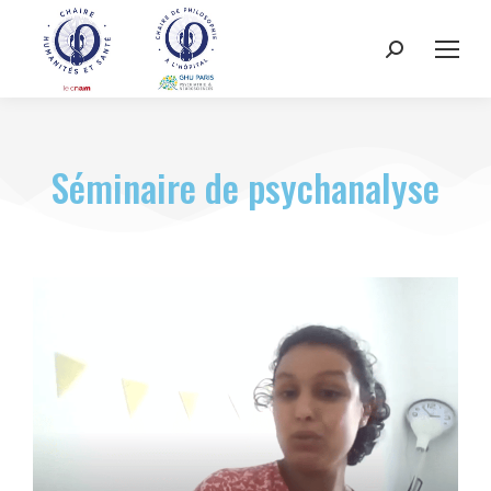
Séminaire de psychanalyse