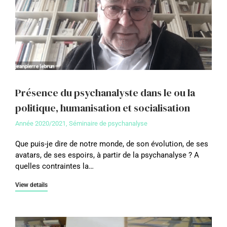
Présence du psychanalyste dans le ou la
politique, humanisation et socialisation
Année 2020/2021
,
Séminaire de psychanalyse
Que puis-je dire de notre monde, de son évolution, de ses
avatars, de ses espoirs, à partir de la psychanalyse ? A
quelles contraintes la…
View details