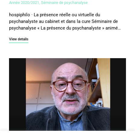
Année 2020/2021
,
Séminaire de psychanalyse
hospiphilo · La présence réelle ou virtuelle du
psychanalyste au cabinet et dans la cure Séminaire de
psychanalyse « La présence du psychanalyste » animé…
View details