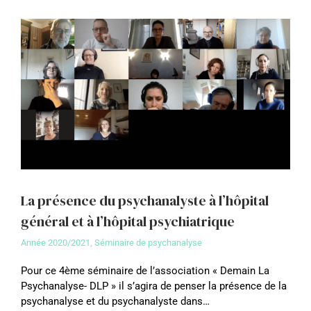
La présence du psychanalyste à l’hôpital
général et à l’hôpital psychiatrique
Année 2020/2021
,
Séminaire de psychanalyse
Pour ce 4ème séminaire de l’association « Demain La
Psychanalyse- DLP » il s’agira de penser la présence de la
psychanalyse et du psychanalyste dans…