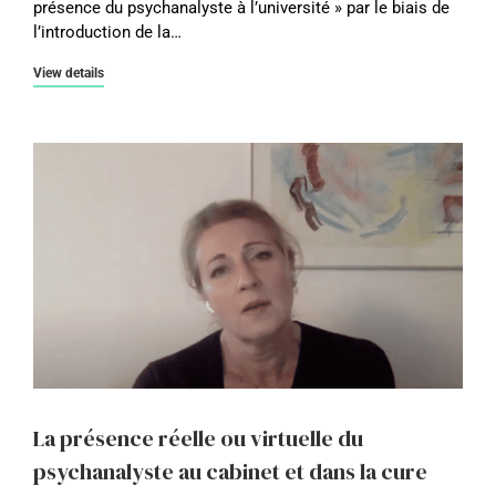
présence du psychanalyste à l’université » par le biais de
l’introduction de la…
View details
La présence réelle ou virtuelle du
psychanalyste au cabinet et dans la cure