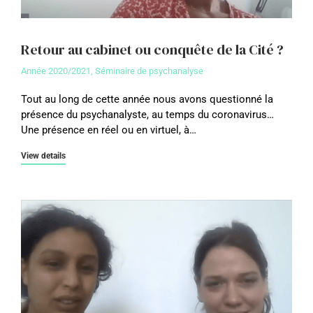
Retour au cabinet ou conquête de la Cité ?
Année 2020/2021
,
Séminaire de psychanalyse
Tout au long de cette année nous avons questionné la
présence du psychanalyste, au temps du coronavirus…
Une présence en réel ou en virtuel, à…
View details