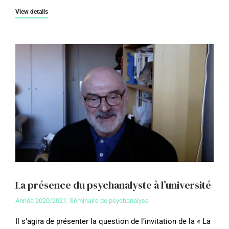
View details
La présence du psychanalyste à l’université
Année 2020/2021
,
Séminaire de psychanalyse
Il s’agira de présenter la question de l’invitation de la « La