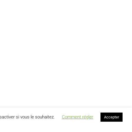
activer si vous le souhaitez.
Comment régler
Accepter