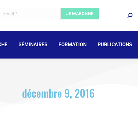
CHE
SÉMINAIRES
FORMATION
PUBLICATIONS
décembre 9, 2016