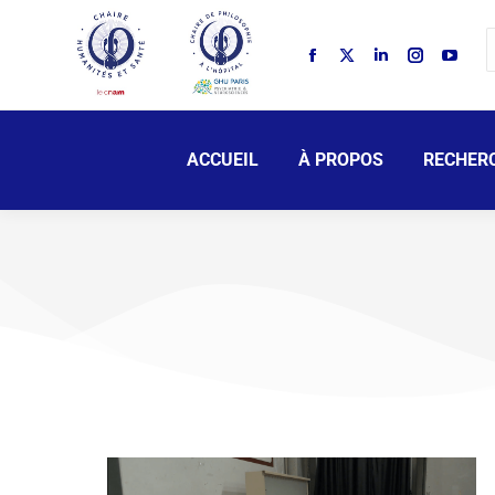
ACCUEIL
À PROPOS
RECHER