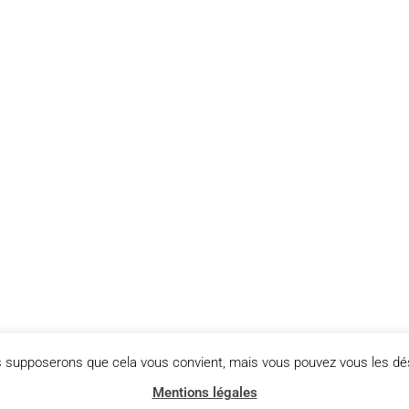
us supposerons que cela vous convient, mais vous pouvez vous les dés
Mentions légales