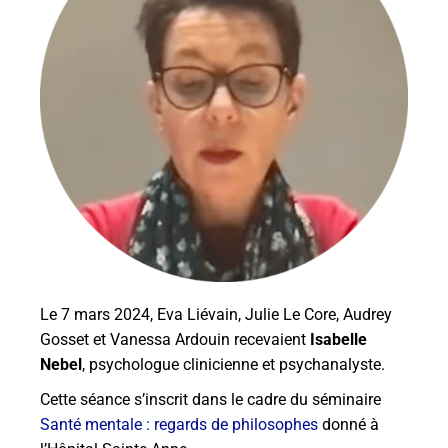
Le 7 mars 2024, Eva Liévain, Julie Le Core, Audrey
Gosset et Vanessa Ardouin recevaient
Isabelle
Nebel
, psychologue clinicienne et psychanalyste.
Cette séance s’inscrit dans le cadre du séminaire
Santé mentale : regards de philosophes
donné à