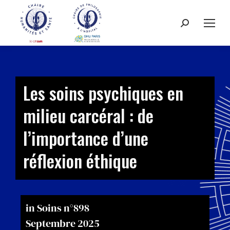
Les soins psychiques en
milieu carcéral : de
l’importance d’une
réflexion éthique
in Soins n°898
Septembre 2025