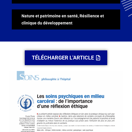
Nature et patrimoine en santé
,
Résilience et
clinique du développement
TÉLÉCHARGER L'ARTICLE