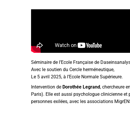
Séminaire de l’Ecole Française de Daseinsanalys
Avec le soutien du Cercle herméneutique,
Le 5 avril 2025, à l’Ecole Normale Supérieure.
Intervention de
Dorothée Legrand
, chercheure e
Paris). Elle est aussi psychologue clinicienne et
personnes exilées, avec les associations MigrENS