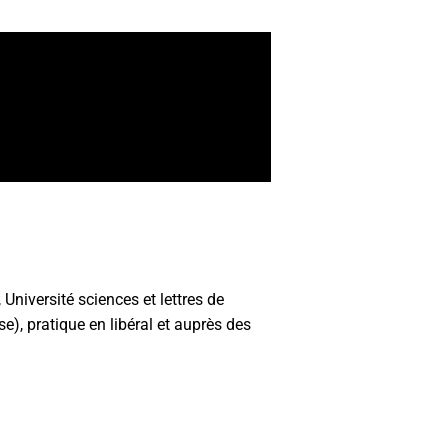
Université sciences et lettres de
e), pratique en libéral et auprès des