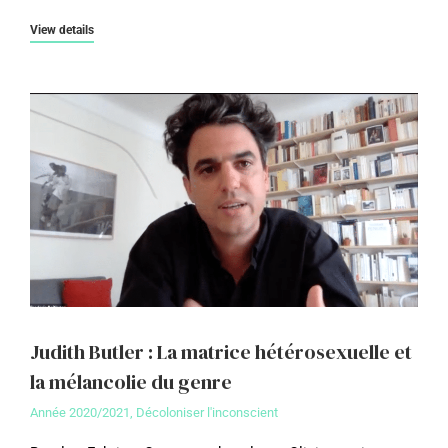
View details
Judith Butler : La matrice hétérosexuelle et
la mélancolie du genre
Année 2020/2021
,
Décoloniser l'inconscient