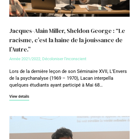
Jacques-Alain Miller, Sheldon George : “Le
racisme, c’est la haine de la jouissance de
l’Autre.”
Année 2021/2022
,
Décoloniser l'inconscient
Lors de la dernière leçon de son Séminaire XVII, L’Envers
de la psychanalyse (1969 – 1970), Lacan interpella
quelques étudiants ayant participé à Mai 68…
View details