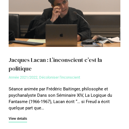
Jacques Lacan : L’inconscient c’est la
politique
Année 2021/2022
,
Décoloniser l'inconscient
Séance animée par Frédéric Baitinger, philosophe et
psychanalyste Dans son Séminaire XIV, La Logique du
Fantasme (1966-1967), Lacan écrit “… si Freud a écrit
quelque part que…
View details