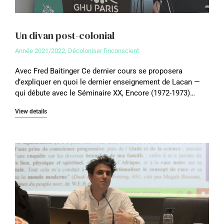
Un divan post-colonial
Année 2021/2022
,
Décoloniser l'inconscient
Avec Fred Baitinger Ce dernier cours se proposera
d’expliquer en quoi le dernier enseignement de Lacan —
qui débute avec le Séminaire XX, Encore (1972-1973)…
View details