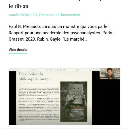
le divan
Année 2020/2021
,
Décoloniser l'inconscient
Paul B. Preciado. Je suis un monstre qui vous parle :
Rapport pour une académie des psychanalystes. Paris :
Grasset, 2020. Rubin, Gayle. “Le marché…
View details