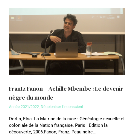
Frantz Fanon – Achille Mbembe : Le devenir
nègre du monde
Année 2021/2022
,
Décoloniser l'inconscient
Dorlin, Elsa. La Matrice de la race : Généalogie sexuelle et
coloniale de la Nation française. Paris : Edition la
découverte, 2006.Fanon, Franz. Peau noire,…