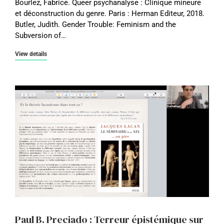
Bourlez, Fabrice. Queer psychanalyse : Clinique mineure
et déconstruction du genre. Paris : Herman Editeur, 2018.
Butler, Judith. Gender Trouble: Feminism and the
Subversion of…
View details
Paul B. Preciado : Terreur épistémique sur