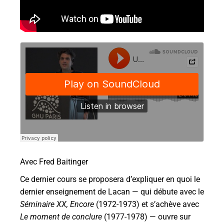
Avec Fred Baitinger
Ce dernier cours se proposera d’expliquer en quoi le
dernier enseignement de Lacan — qui débute avec le
Séminaire XX, Encore
(1972-1973) et s’achève avec
Le moment de conclure
(1977-1978) — ouvre sur