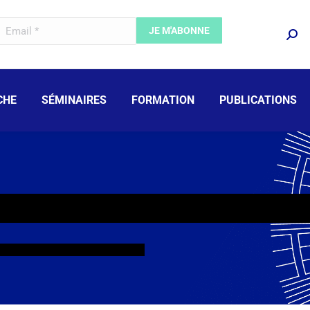
CHE
SÉMINAIRES
FORMATION
PUBLICATIONS