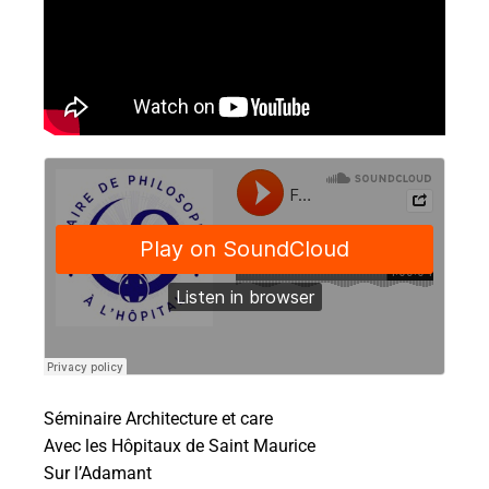
Séminaire Architecture et care
Avec les Hôpitaux de Saint Maurice
Sur l’Adamant