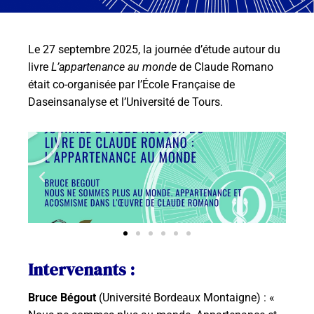
Le 27 septembre 2025, la journée d’étude autour du
livre
L’appartenance au monde
de Claude Romano
était co-organisée par l’École Française de
Daseinsanalyse et l’Université de Tours.
Intervenants :
Bruce Bégout
(Université Bordeaux Montaigne) : «