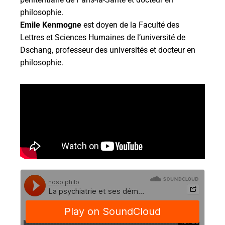
philosophie.
Emile Kenmogne
est doyen de la Faculté des
Lettres et Sciences Humaines de l’université de
Dschang, professeur des universités et docteur en
philosophie.