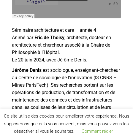
Séminaire architecture et care – année 4
Animé par
Eric de Thoisy
, architecte, docteur en
architecture et chercheur associé à la Chaire de
Philosophie à l’Hôpital.
Le 20 juin 2024, avec Jérôme Denis.
Jérôme Denis
est sociologue, enseignant-chercheur
au Centre de sociologie de l’innovation (I3 CNRS –
Mines ParisTech). Ses recherches portent sur les
opérations de production, de transformation et de
maintenance des données et des infrastructures
dans les coulisses de leur circulation et de leurs
usages, au sein de différents secteurs d’activités.
Ce site utilise des cookies pour améliorer votre expérience. Nous
supposerons que cela vous convient, mais vous pouvez vous les
désactiver si vous le souhaitez.
Comment régler