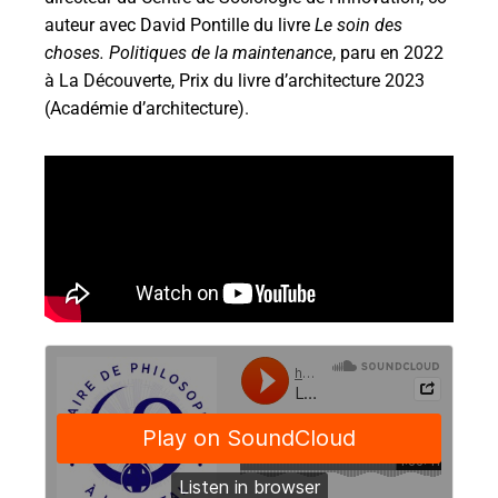
auteur avec David Pontille du livre
Le soin des
choses. Politiques de la maintenance
, paru en 2022
à La Découverte, Prix du livre d’architecture 2023
(Académie d’architecture).