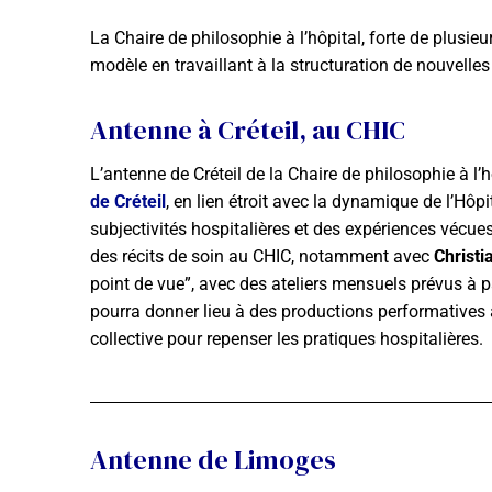
La Chaire de philosophie à l’hôpital, forte de plusie
modèle en travaillant à la structuration de nouvelles
Antenne à Créteil, au CHIC
L’antenne de Créteil de la Chaire de philosophie à l’
de Créteil
, en lien étroit avec la dynamique de l’Hôp
subjectivités hospitalières et des expériences vécues
des récits de soin au CHIC, notamment avec
Christi
point de vue”, avec des ateliers mensuels prévus à 
pourra donner lieu à des productions performatives a
collective pour repenser les pratiques hospitalières.
Antenne de Limoges