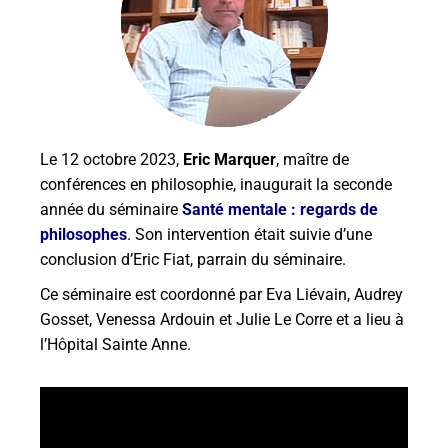
Le 12 octobre 2023,
Eric Marquer
, maître de
conférences en philosophie, inaugurait la seconde
année du séminaire
Santé mentale : regards de
philosophes
. Son intervention était suivie d’une
conclusion d’Eric Fiat, parrain du séminaire.
Ce séminaire est coordonné par Eva Liévain, Audrey
Gosset, Venessa Ardouin et Julie Le Corre et a lieu à
l’Hôpital Sainte Anne.