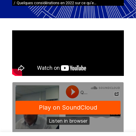
Quelques considérations en 2022 sur ce qu’e…