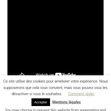
Ce site utilise des cookies pour améliorer votre expérience. Nous
supposerons que cela vous convient, mais vous pouvez vous les
désactiver si vous le souhaitez.
Comment régler
Mentions légales
Accepter
You may choose to prevent this website from aggregating and