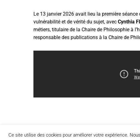
Le 13 janvier 2026 avait lieu la première séance
vulnérabilité et de vérité du sujet, avec
Cynthia F
métiers, titulaire de la Chaire de Philosophie à l’
responsable des publications à la Chaire de Philo
Ce site utilise des cookies pour améliorer votre expérience. No