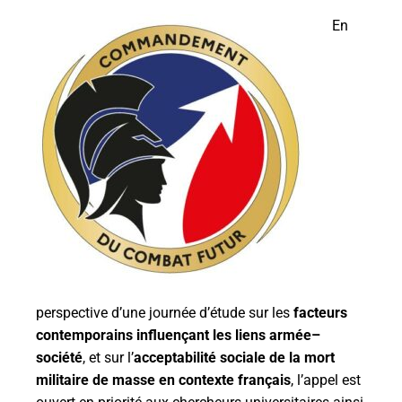
En
perspective d’une journée d’étude sur les
facteurs
contemporains influençant les liens armée–
société
, et sur l’
acceptabilité sociale de la mort
militaire de masse en contexte français
, l’appel est