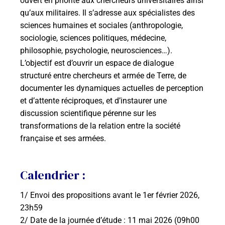
ouvert en priorité aux chercheurs universitaires ainsi
qu’aux militaires. Il s’adresse aux spécialistes des
sciences humaines et sociales (anthropologie,
sociologie, sciences politiques, médecine,
philosophie, psychologie, neurosciences…).
L’objectif est d’ouvrir un espace de dialogue
structuré entre chercheurs et armée de Terre, de
documenter les dynamiques actuelles de perception
et d’attente réciproques, et d’instaurer une
discussion scientifique pérenne sur les
transformations de la relation entre la société
française et ses armées.
Calendrier :
1/ Envoi des propositions avant le 1er février 2026,
23h59
2/ Date de la journée d’étude : 11 mai 2026 (09h00