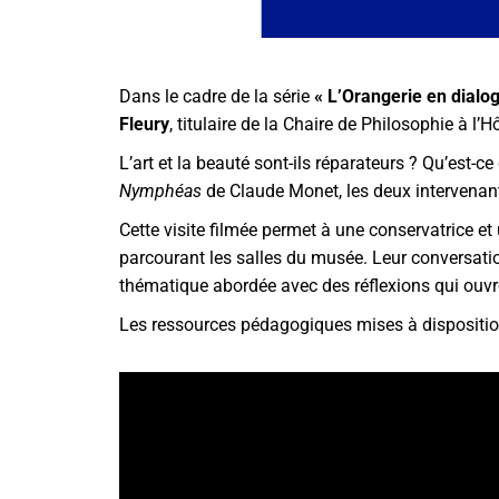
Dans le cadre de la série
« L’Orangerie en dialo
Fleury
, titulaire de la Chaire de Philosophie à l’H
L’art et la beauté sont-ils réparateurs ? Qu’est-
Nymphéas
de Claude Monet, les deux intervenante
Cette visite filmée permet à une conservatrice et
parcourant les salles du musée. Leur conversation
thématique abordée avec des réflexions qui ouvr
Les ressources pédagogiques mises à dispositio