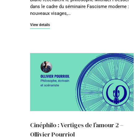
dans le cadre du séminaire Fascisme moderne :
nouveaux visages,…
View details
Cinéphilo : Vertiges de l’amour 2 –
Ollivier Pourriol