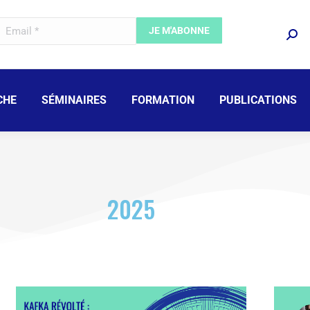
CHE
SÉMINAIRES
FORMATION
PUBLICATIONS
2025