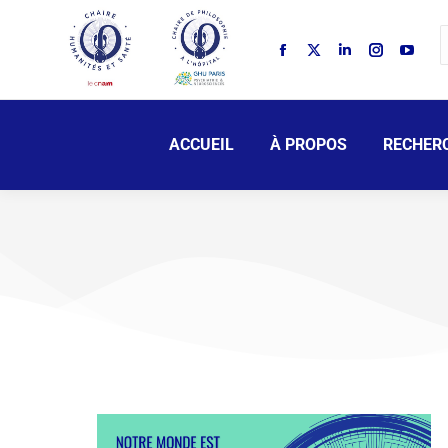
ACCUEIL
À PROPOS
RECHER