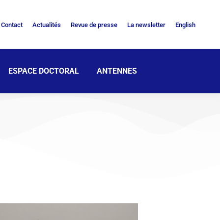
Contact
Actualités
Revue de presse
La newsletter
English
ESPACE DOCTORAL
ANTENNES