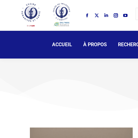
ACCUEIL
À PROPOS
RECHER