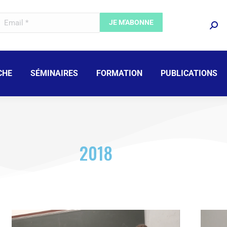
CHE
SÉMINAIRES
FORMATION
PUBLICATIONS
2018