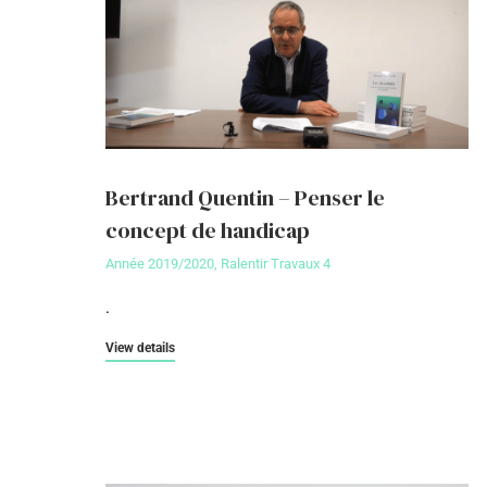
Bertrand Quentin – Penser le
concept de handicap
Année 2019/2020
,
Ralentir Travaux 4
.
View details