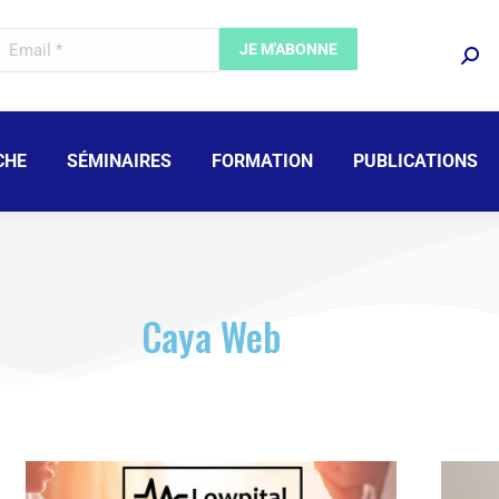
CHE
SÉMINAIRES
FORMATION
PUBLICATIONS
Caya Web