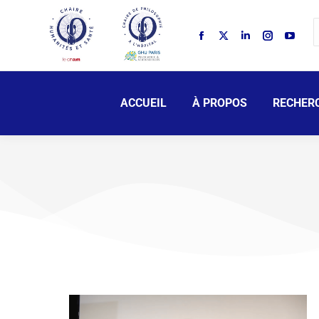
ACCUEIL
À PROPOS
RECHER