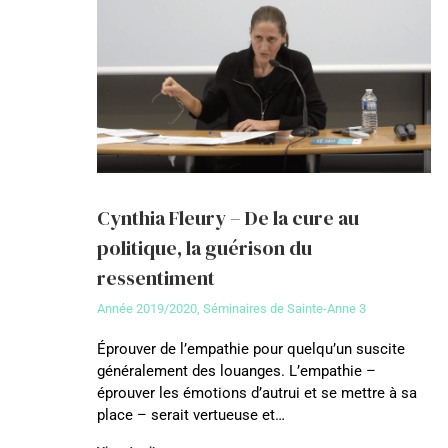
Cynthia Fleury – De la cure au
politique, la guérison du
ressentiment
Année 2019/2020
,
Séminaires de Sainte-Anne 3
Éprouver de l’empathie pour quelqu’un suscite
généralement des louanges. L’empathie –
éprouver les émotions d’autrui et se mettre à sa
place – serait vertueuse et…