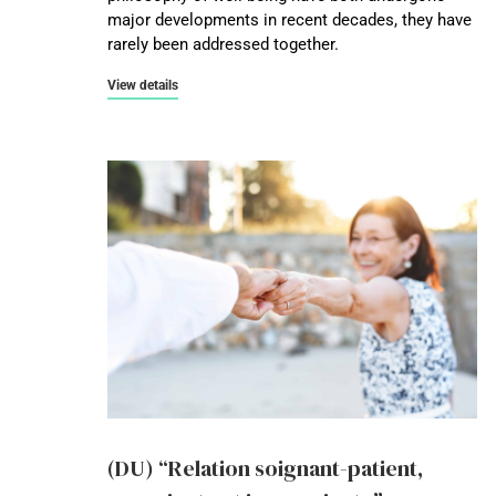
major developments in recent decades, they have
rarely been addressed together.
View details
(DU) “Relation soignant-patient,