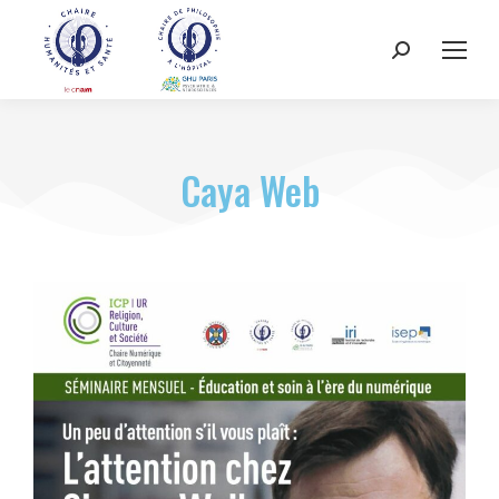
Caya Web