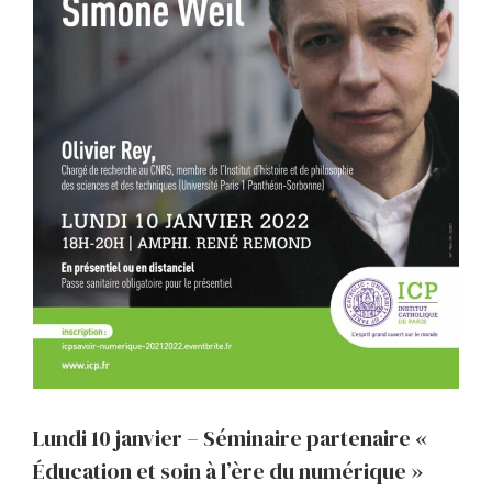
Lundi 10 janvier – Séminaire partenaire «
Éducation et soin à l’ère du numérique »