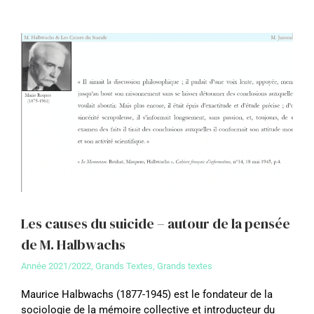
Les causes du suicide – autour de la pensée
de M. Halbwachs
Année 2021/2022
,
Grands Textes
,
Grands textes
Maurice Halbwachs (1877-1945) est le fondateur de la
sociologie de la mémoire collective et introducteur du