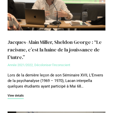
Jacques-Alain Miller, Sheldon George : “Le
racisme, c’est la haine de la jouissance de
l’Autre.”
Année 2021/2022
,
Décoloniser l'inconscient
Lors de la dernière leçon de son Séminaire XVII, L’Envers
de la psychanalyse (1969 – 1970), Lacan interpella
quelques étudiants ayant participé à Mai 68…
View details