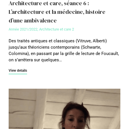
Architecture et care, séance 6 :
L’architecture et la médecine, histoire
d’une ambivalence
Année 2021/2022
,
Architecture et care 2
Des traités antiques et classiques (Vitruve, Alberti)
jusqu’aux théoriciens contemporains (Schwarte,
Colomina), en passant par la grille de lecture de Foucault,
on s’arrêtera sur quelques…
View details