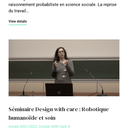
raisonnement probabiliste en science sociale. La reprise
du travail…
View details
Séminaire Design with care : Robotique
humanoïde et soin
Année 2021/2022
,
Design With Care-4