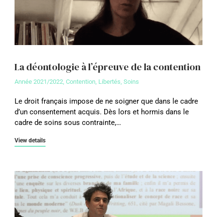
La déontologie à l’épreuve de la contention
Année 2021/2022
,
Contention, Libertés, Soins
Le droit français impose de ne soigner que dans le cadre
d’un consentement acquis. Dès lors et hormis dans le
cadre de soins sous contrainte,…
View details