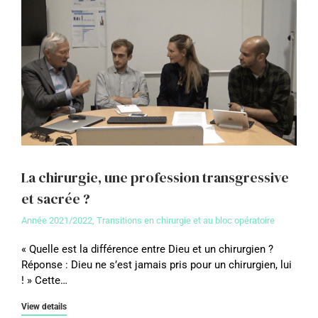
La chirurgie, une profession transgressive
et sacrée ?
Année 2021/2022
,
Transitions en chirurgie et au bloc opératoire
« Quelle est la différence entre Dieu et un chirurgien ?
Réponse : Dieu ne s’est jamais pris pour un chirurgien, lui
! » Cette…
View details