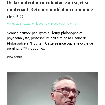
De la contention involontaire au sujet se
contenant. Retour sur idéation commune
des POC
Année 2021/2022
,
Philosophie clinique et clinicienne
Séance animée par Cynthia Fleury, philosophe et
psychanalyste, professeure titulaire de la Chaire de
Philosophie à l’Hôpital. Cette séance ouvre le cycle de
séminaire “Philosophie…
View details