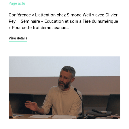
Page actu
Conférence « L’attention chez Simone Weil » avec Olivier
Rey – Séminaire « Éducation et soin à l’ère du numérique
» Pour cette troisième séance…
View details