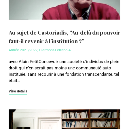
Au sujet de Castoriadis, “Au-delà du pouvoir
faut-il revenir à l’institution ?”
Année 2021/2022
,
Clermont-Ferrand-4
avec Alain PetitConcevoir une société d’individus de plein
droit qui n’en serait pas moins une communauté auto-
instituée, sans recourir à une fondation transcendante, tel
était…
View details