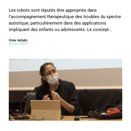
Les robots sont réputés être appropriés dans
l’accompagnement thérapeutique des troubles du spectre
autistique, particulièrement dans des applications
impliquant des enfants ou adolescents. Le concept…
View details