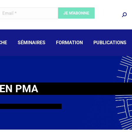
CHE
SÉMINAIRES
FORMATION
PUBLICATIONS
 EN PMA